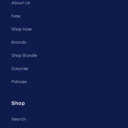
About Us
New
Shop Now
Brands
Shop Bundle
Surprise
Policies
Shop
Search