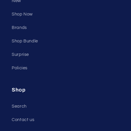
New
Shop Now
Brands
Shop Bundle
Surprise
Policies
Shop
Search
Contact us